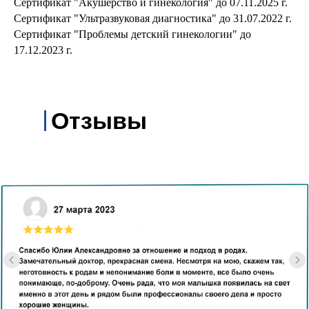
Сертификат "Акушерство и гинекология" до 07.11.2025 г.
Сертификат "Ультразвуковая диагностика" до 31.07.2022 г.
Сертификат "Проблемы детский гинекологии" до
17.12.2023 г.
Отзывы