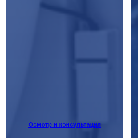
Осмотр и консультация