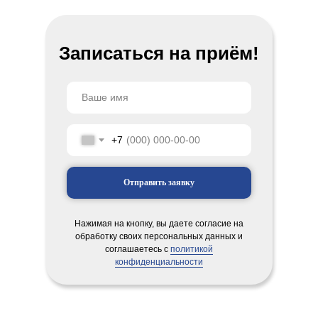
Записаться на приём!
+7
Отправить заявку
Нажимая на кнопку, вы даете согласие на
обработку своих персональных данных и
соглашаетесь с
политикой
конфиденциальности