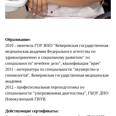
Образование:
2010 - окончила ГОУ ВПО "Кемеровская государственная
медицинская академия Федерального агентства по
здравоохранению и социальному развитию" по
специальности"лечебное дело", квалификация "врач"
2011 - интернатура по специальности "акушерство и
гинекология", Кемеровская государственная медицинская
академия
2012 - професисональная переподготовка по
специальности "ультразвуковая диагностика", ГБОУ ДПО
Новокузнецкий ГИУВ
Действующие сертификаты: