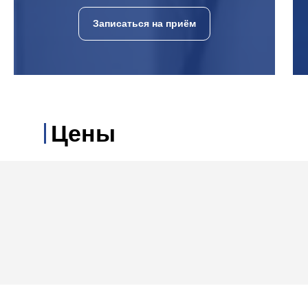
Записаться на приём
Цены