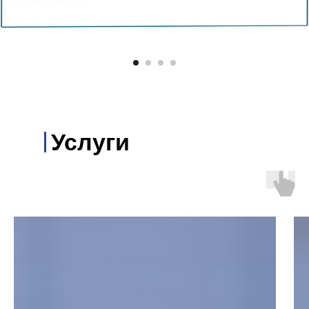
Услуги