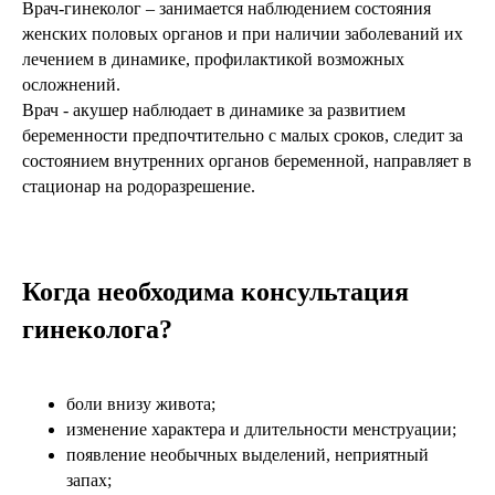
Врач-гинеколог – занимается наблюдением состояния
женских половых органов и при наличии заболеваний их
лечением в динамике, профилактикой возможных
осложнений.
Врач - акушер наблюдает в динамике за развитием
беременности предпочтительно с малых сроков, следит за
состоянием внутренних органов беременной, направляет в
стационар на родоразрешение.
Когда необходима консультация
гинеколога?
боли внизу живота;
изменение характера и длительности менструации;
появление необычных выделений, неприятный
запах;