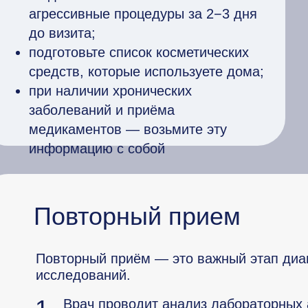
агрессивные процедуры за 2−3 дня
до визита;
подготовьте список косметических
средств, которые используете дома;
при наличии хронических
заболеваний и приёма
медикаментов — возьмите эту
информацию с собой
Повторный прием
Повторный приём — это важный этап диагн
исследований.
Врач проводит анализ лабораторных 