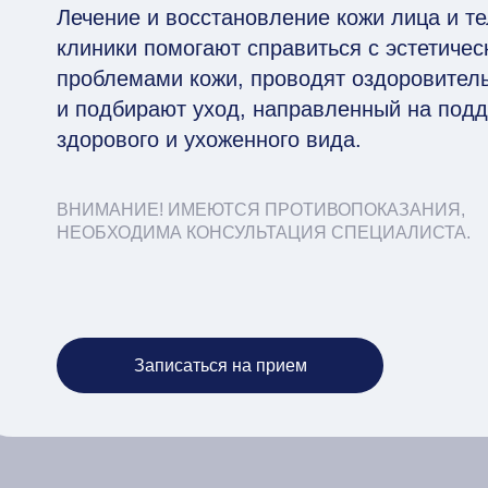
Лечение и восстановление кожи лица и те
клиники помогают справиться с эстетиче
проблемами кожи, проводят оздоровител
и подбирают уход, направленный на под
здорового и ухоженного вида.
ВНИМАНИЕ! ИМЕЮТСЯ ПРОТИВОПОКАЗАНИЯ,
НЕОБХОДИМА КОНСУЛЬТАЦИЯ СПЕЦИАЛИСТА.
Записаться на прием