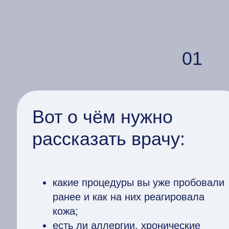
01
Вот о чём нужно
рассказать врачу:
какие процедуры вы уже пробовали
ранее и как на них реагировала
кожа;
есть ли аллергии, хронические