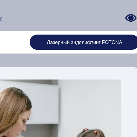
2
Лазерный эндолифтинг FOTONA