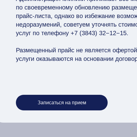
по своевременному обновлению размещен
прайс-листа, однако во избежание возмо
недоразумений, советуем уточнять стоим
услуг по телефону +7 (3843) 32−12−15.
Размещенный прайс не является офертой
услуги оказываются на основании договор
Записаться на прием