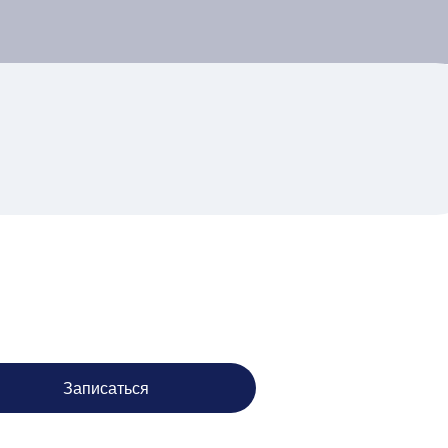
Записаться