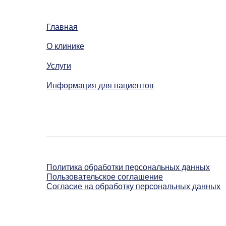
Главная
О клинике
Услуги
Информация для пациентов
Политика обработки персональных данных
Пользовательское соглашение
Согласие на обработку персональных данных