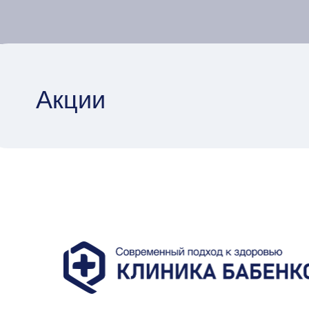
Акции