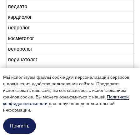
педиатр
кардиолог
невролог
косметолог
венеролог
перинатолог
узи-специалист
Мы используем файлы cookie для персонализации сервисов
акушер
и повышения удобства пользования сайтом. Продолжая
использовать наш сайт, вы соглашаетесь с использованием
файлов cookie. Вы можете ознакомиться с нашей
Политикой
конфиденциальности
для получения дополнительной
информации.
Принять