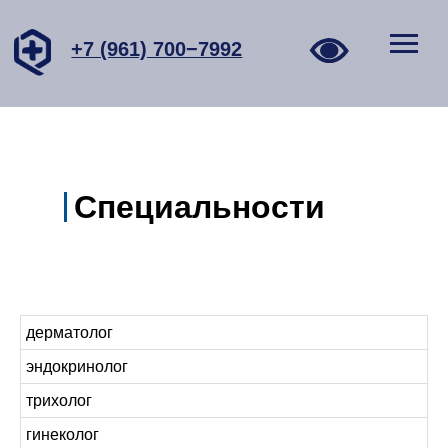
+7 (961) 700−7992
Специальности
дерматолог
эндокринолог
трихолог
гинеколог