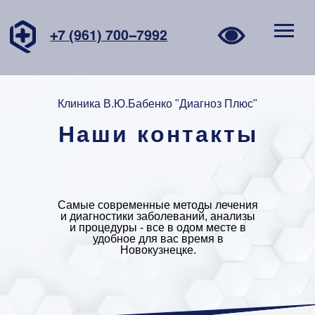
+7 (961) 700−7992
Клиника В.Ю.Бабенко "Диагноз Плюс"
Наши контакты
Самые современные методы лечения
и диагностики заболеваний, анализы
и процедуры - все в одом месте в
удобное для вас время в
Новокузнецке.