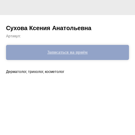
Сухова Ксения Анатольевна
Артикул:
Записаться на приём
Дерматолог, трихолог, косметолог